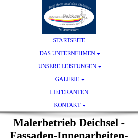
STARTSEITE
DAS UNTERNEHMEN
UNSERE LEISTUNGEN
GALERIE
LIEFERANTEN
KONTAKT
Malerbetrieb Deichsel -
Fassaden-Innenarbeiten-