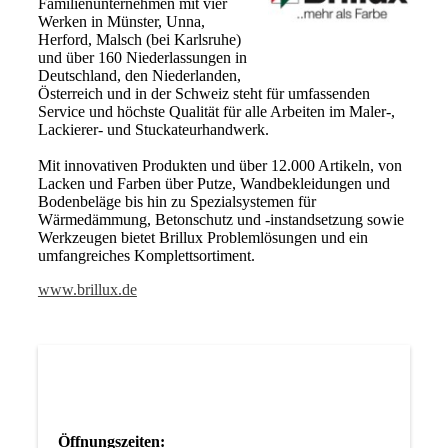
Familienunternehmen mit vier
Werken in Münster, Unna,
Herford, Malsch (bei Karlsruhe)
und über 160 Niederlassungen in
Deutschland, den Niederlanden,
Österreich und in der Schweiz steht für umfassenden
Service und höchste Qualität für alle Arbeiten im Maler-,
Lackierer- und Stuckateurhandwerk.
Mit innovativen Produkten und über 12.000 Artikeln, von
Lacken und Farben über Putze, Wandbekleidungen und
Bodenbeläge bis hin zu Spezialsystemen für
Wärmedämmung, Betonschutz und -instandsetzung sowie
Werkzeugen bietet Brillux Problemlösungen und ein
umfangreiches Komplettsortiment.
www.brillux.de
Öffnungszeiten: