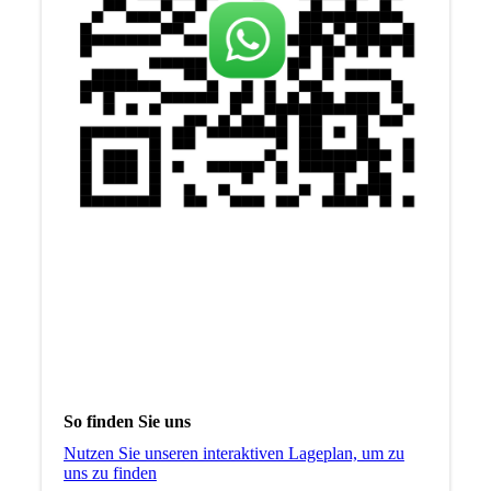
So finden Sie uns
Nutzen Sie unseren interaktiven La­ge­plan, um zu
uns zu finden