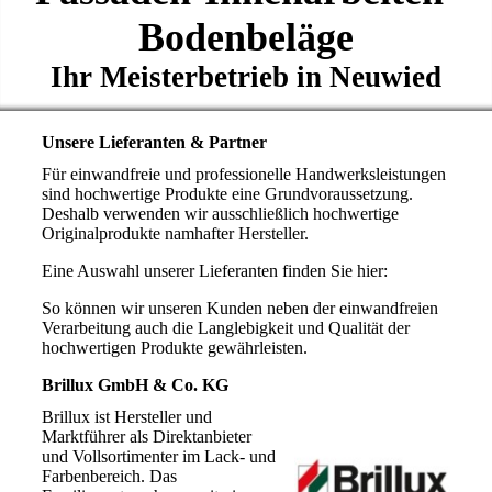
Bodenbeläge
Ihr Meisterbetrieb in Neuwied
Unsere Lieferanten & Partner
Für einwandfreie und professionelle Handwerksleistungen
sind hochwertige Produkte eine Grundvoraussetzung.
Deshalb verwenden wir ausschließlich hochwertige
Originalprodukte namhafter Hersteller.
Eine Auswahl unserer Lieferanten finden Sie hier:
So können wir unseren Kunden neben der einwandfreien
Verarbeitung auch die Langlebigkeit und Qualität der
hochwertigen Produkte gewährleisten.
Brillux GmbH & Co. KG
Brillux ist Hersteller und
Marktführer als Direktanbieter
und Vollsortimenter im Lack- und
Farbenbereich. Das