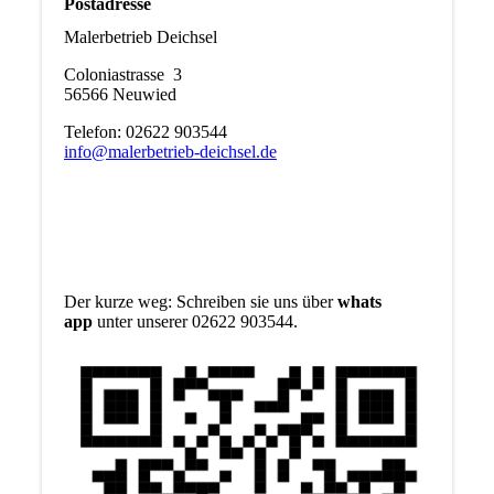
Postadresse
Malerbetrieb Deichsel
Coloniastrasse 3
56566 Neuwied
Telefon: 02622 903544
info@malerbetrieb-deichsel.de
Der kurze weg: Schreiben sie uns über
whats
app
unter unserer 02622 903544.