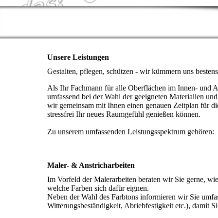
Unsere Leistungen
Gestalten, pflegen, schützen - wir kümmern uns best
Als Ihr Fachmann für alle Oberflächen im Innen- und 
umfassend bei der Wahl der geeigneten Materialien und 
wir gemeinsam mit Ihnen einen genauen Zeitplan für di
stressfrei Ihr neues Raumgefühl genießen können.
Zu unserem umfassenden Leistungsspektrum gehören:
Maler- & Anstricharbeiten
Im Vorfeld der Malerarbeiten beraten wir Sie gerne, w
welche Farben sich dafür eignen.
Neben der Wahl des Farbtons informieren wir Sie umfas
Witterungsbeständigkeit, Abriebfestigkeit etc.), damit 