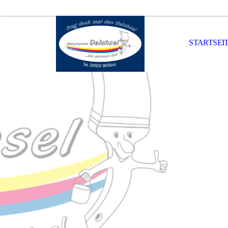
STARTSEI