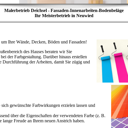
Malerbetrieb Deichsel - Fassaden-Innenarbeiten-Bodenbeläge
Ihr Meisterbetrieb in Neuwied
ens um Ihre Wände, Decken, Böden und Fassaden!
Außenbereich des Hauses beraten wir Sie
bei der Farbgestaltung. Darüber hinaus erstellen
e Durchführung der Arbeiten, damit Sie zügig und
ie sich gewünschte Farbwirkungen erzielen lassen und
send über die Eigenschaften der verwendeten Farbe (z. B.
Sie lange Freude an Ihrem neuen Anstrich haben.