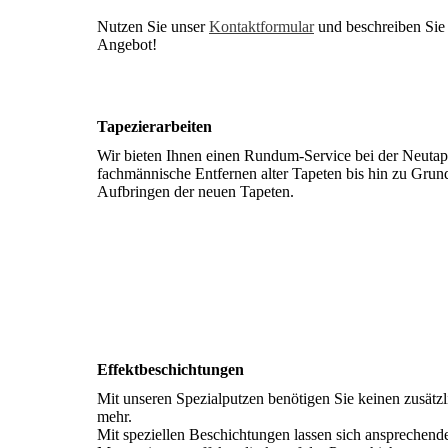
Nutzen Sie unser
Kontaktformular
und beschreiben Sie I
Angebot!
Tapezierarbeiten
Wir bieten Ihnen einen Rundum-Service bei der Neutap
fachmännische Entfernen alter Tapeten bis hin zu Gru
Aufbringen der neuen Tapeten.
Effektbeschichtungen
Mit unseren Spezialputzen benötigen Sie keinen zusätz
mehr.
Mit speziellen Beschichtungen lassen sich ansprechend