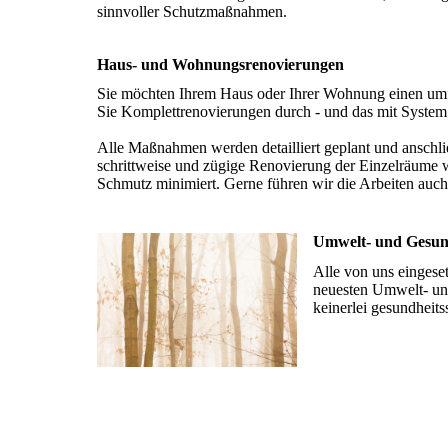
sinnvoller Schutzmaßnahmen.
Haus- und Wohnungsrenovierungen
Sie möchten Ihrem Haus oder Ihrer Wohnung einen umf
Sie Komplettrenovierungen durch - und das mit System
Alle Maßnahmen werden detailliert geplant und anschli
schrittweise und zügige Renovierung der Einzelräume 
Schmutz minimiert. Gerne führen wir die Arbeiten auch
Umwelt- und Gesun
Alle von uns eingese
neuesten Umwelt- und
keinerlei gesundheit