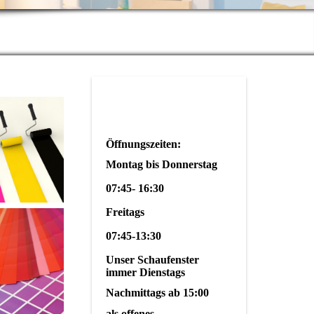
Öffnungszeiten:
Montag bis Donnerstag
07:45- 16:30
Freitags
07:45-13:30
Unser Schaufenster
immer Dienstags
Nachmittags ab 15:00
als offenes