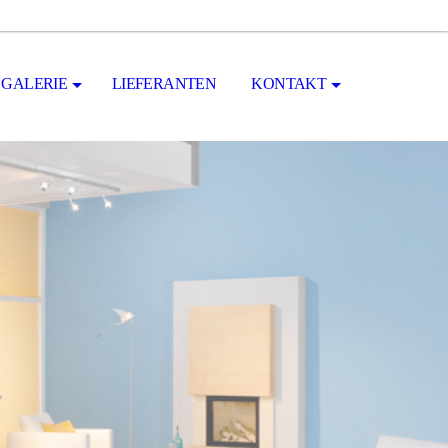
GALERIE
LIEFERANTEN
KONTAKT